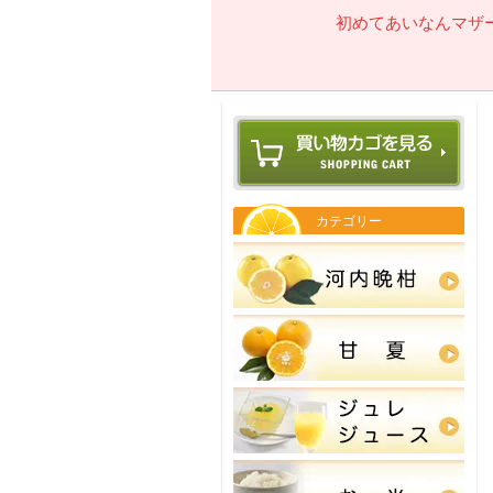
初めてあいなんマザ
カテゴリー