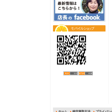
ホーム
特定商取引法
プライバシ