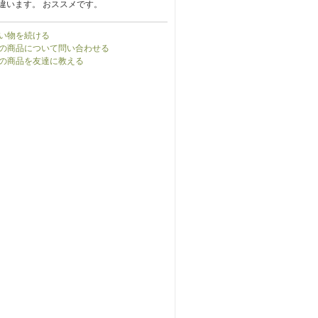
違います。 おススメです。
い物を続ける
の商品について問い合わせる
の商品を友達に教える