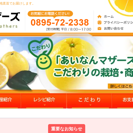
産地直送でお届けします。
重要なお知らせ