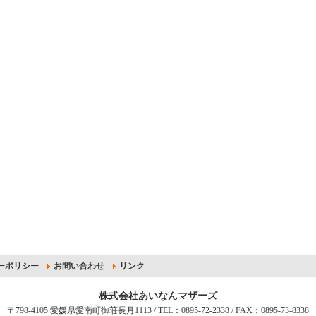
ーポリシー
お問い合わせ
リンク
株式会社あいなんマザーズ
〒798-4105 愛媛県愛南町御荘長月1113 / TEL：0895-72-2338 / FAX：0895-73-8338