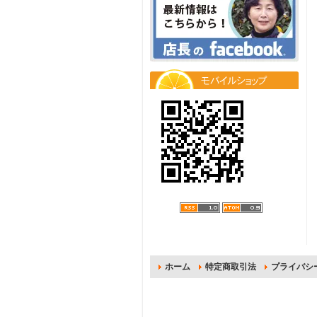
ホーム
特定商取引法
プライバシ