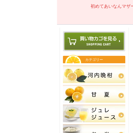
初めてあいなんマザ
カテゴリー