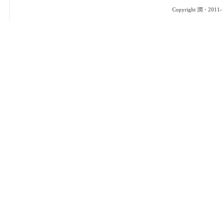
Copyright 潤・2011