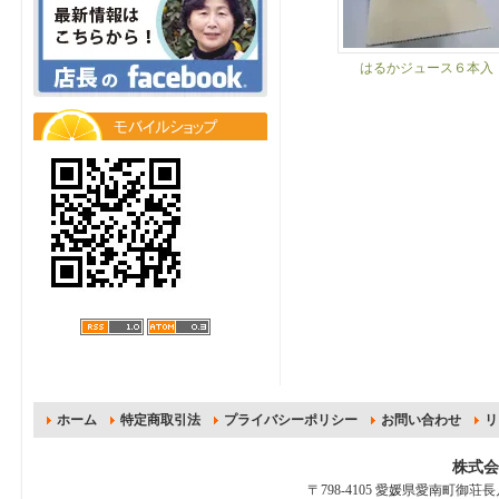
はるかジュース６本入
ホーム
特定商取引法
プライバシーポリシー
お問い合わせ
リ
株式会
〒798-4105 愛媛県愛南町御荘長月1113