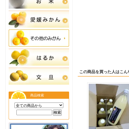
この商品を買った人はこん
商品検索