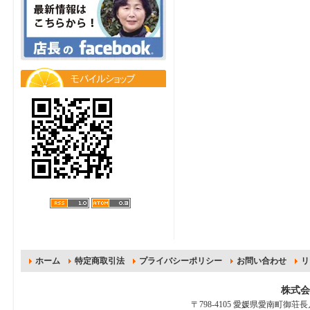
ホーム
特定商取引法
プライバシーポリシー
お問い合わせ
リ
株式会
〒798-4105 愛媛県愛南町御荘長月1113