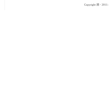
Copyright 潤・2011