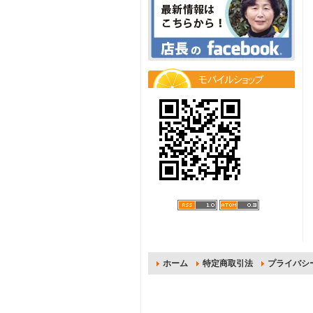
ホーム
特定商取引法
プライバシ