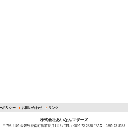
ーポリシー
お問い合わせ
リンク
株式会社あいなんマザーズ
〒798-4105 愛媛県愛南町御荘長月1113 / TEL：0895-72-2338 / FAX：0895-73-8338