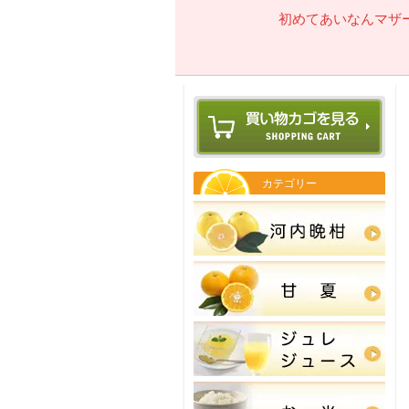
初めてあいなんマザ
カテゴリー