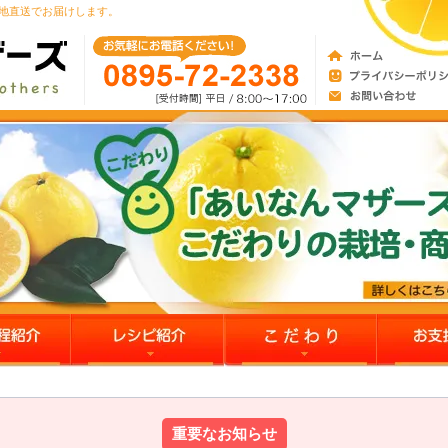
産地直送でお届けします。
重要なお知らせ